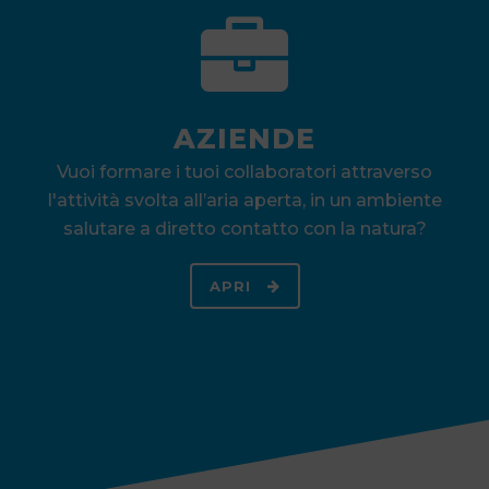
AZIENDE
Vuoi formare i tuoi collaboratori attraverso
l'attività svolta all’aria aperta, in un ambiente
salutare a diretto contatto con la natura?
APRI