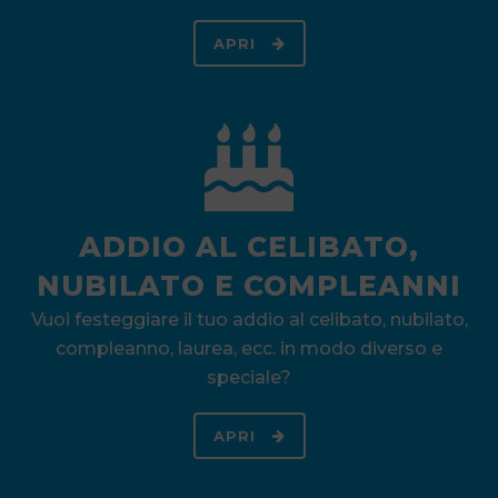
APRI
ADDIO AL CELIBATO,
NUBILATO E COMPLEANNI
Vuoi festeggiare il tuo addio al celibato, nubilato,
compleanno, laurea, ecc. in modo diverso e
speciale?
APRI