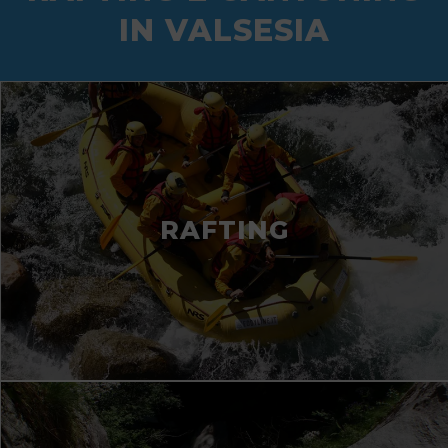
IN VALSESIA
RAFTING