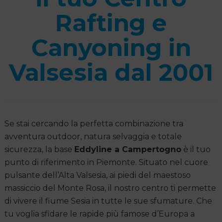
Rafting e
Canyoning in
Valsesia dal 2001
Se stai cercando la perfetta combinazione tra
avventura outdoor, natura selvaggia e totale
sicurezza, la base
Eddyline a Campertogno
è il tuo
punto di riferimento in Piemonte. Situato nel cuore
pulsante dell’Alta Valsesia, ai piedi del maestoso
massiccio del Monte Rosa, il nostro centro ti permette
di vivere il fiume Sesia in tutte le sue sfumature. Che
tu voglia sfidare le rapide più famose d’Europa a