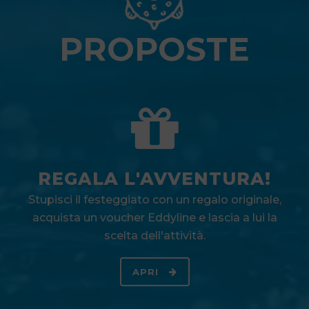
PROPOSTE
REGALA L'AVVENTURA!
Stupisci il festeggiato con un regalo originale,
acquista un voucher Eddyline e lascia a lui la
scelta dell'attività.
APRI