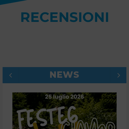
RECENSIONI
NEWS