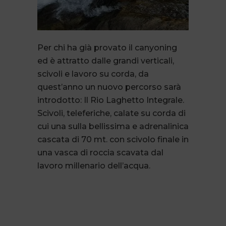
Per chi ha già provato il canyoning
ed è attratto dalle grandi verticali,
scivoli e lavoro su corda, da
quest’anno un nuovo percorso sarà
introdotto: Il Rio Laghetto Integrale.
Scivoli, teleferiche, calate su corda di
cui una sulla bellissima e adrenalinica
cascata di 70 mt. con scivolo finale in
una vasca di roccia scavata dal
lavoro millenario dell’acqua.