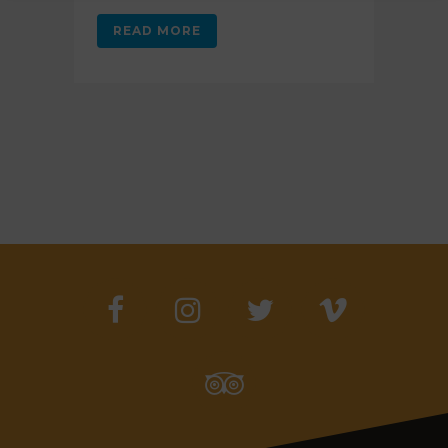
READ MORE