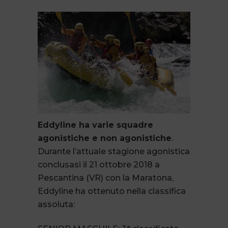
Eddyline ha varie squadre
agonistiche e non agonistiche
.
Durante l’attuale stagione agonistica
conclusasi il 21 ottobre 2018 a
Pescantina (VR) con la Maratona,
Eddyline ha ottenuto nella classifica
assoluta: