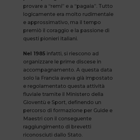
provare a “remi” e a “pagaia”. Tutto
logicamente era molto rudimentale
e approssimativo, ma il tempo
premiò il coraggio e la passione di
questi pionieri italiani.
Nel 1985
infatti, si riescono ad
organizzare le prime discese in
accompagnamento. A questa data
solo la Francia aveva già impostato
e regolamentato questa attività
fluviale tramite il Ministero della
Gioventù e Sport, definendo un
percorso di formazione per Guide e
Maestri con il conseguente
raggiungimento di brevetti
riconosciuti dallo Stato.