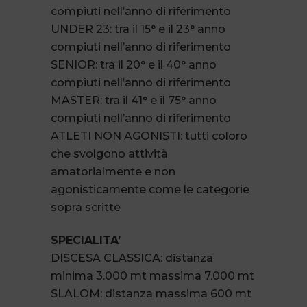
compiuti nell’anno di riferimento
UNDER 23: tra il 15° e il 23° anno
compiuti nell’anno di riferimento
SENIOR: tra il 20° e il 40° anno
compiuti nell’anno di riferimento
MASTER: tra il 41° e il 75° anno
compiuti nell’anno di riferimento
ATLETI NON AGONISTI: tutti coloro
che svolgono attività
amatorialmente e non
agonisticamente come le categorie
sopra scritte
SPECIALITA’
DISCESA CLASSICA: distanza
minima 3.000 mt massima 7.000 mt
SLALOM: distanza massima 600 mt