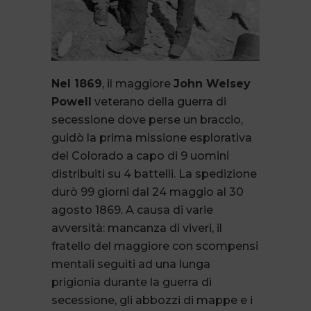
Nel 1869
, il maggiore
John Welsey
Powell
veterano della guerra di
secessione dove perse un braccio,
guidò la prima missione esplorativa
del Colorado a capo di 9 uomini
distribuiti su 4 battelli. La spedizione
durò 99 giorni dal 24 maggio al 30
agosto 1869. A causa di varie
avversità: mancanza di viveri, il
fratello del maggiore con scompensi
mentali seguiti ad una lunga
prigionia durante la guerra di
secessione, gli abbozzi di mappe e i