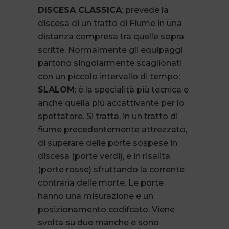
DISCESA CLASSICA
: prevede la
discesa di un tratto di Fiume in una
distanza compresa tra quelle sopra
scritte. Normalmente gli equipaggi
partono singolarmente scaglionati
con un piccolo intervallo di tempo;
SLALOM
: è la specialità più tecnica e
anche quella più accattivante per lo
spettatore. Si tratta, in un tratto di
fiume precedentemente attrezzato,
di superare delle porte sospese in
discesa (porte verdi), e in risalita
(porte rosse) sfruttando la corrente
contraria delle morte. Le porte
hanno una misurazione e un
posizionamento codifcato. Viene
svolta su due manche e sono