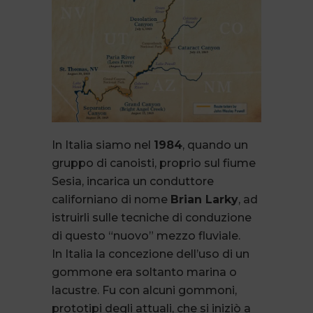
In Italia siamo nel
1984
, quando un
gruppo di canoisti, proprio sul fiume
Sesia, incarica un conduttore
californiano di nome
Brian Larky
, ad
istruirli sulle tecniche di conduzione
di questo “nuovo” mezzo fluviale.
In Italia la concezione dell’uso di un
gommone era soltanto marina o
lacustre. Fu con alcuni gommoni,
prototipi degli attuali, che si iniziò a