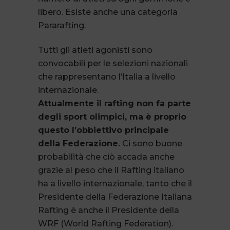
libero. Esiste anche una categoria
Pararafting.
Tutti gli atleti agonisti sono
convocabili per le selezioni nazionali
che rappresentano l’Italia a livello
internazionale.
Attualmente il rafting non fa parte
degli sport olimpici, ma è proprio
questo l’obbiettivo principale
della Federazione.
Ci sono buone
probabilità che ciò accada anche
grazie al peso che il Rafting italiano
ha a livello internazionale, tanto che il
Presidente della Federazione Italiana
Rafting è anche il Presidente della
WRF (World Rafting Federation).