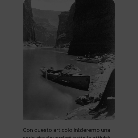
Con questo articolo inizieremo una