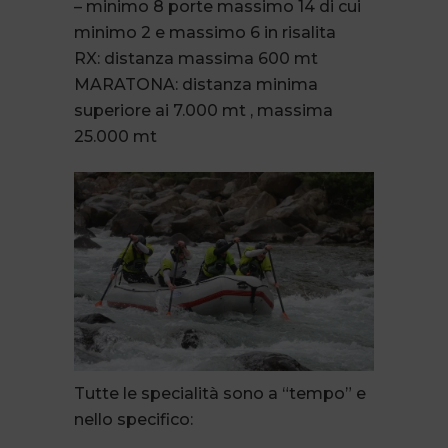
– minimo 8 porte massimo 14 di cui
minimo 2 e massimo 6 in risalita
RX: distanza massima 600 mt
MARATONA: distanza minima
superiore ai 7.000 mt , massima
25.000 mt
Tutte le specialità sono a “tempo” e
nello specifico: