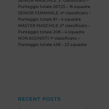
SENIOR MASCHILE: 3° classificato –
Punteggio totale 267,25 – 16 squadre
SENIOR FEMMINILE: 4° classificato –
Punteggio totale 81 – 4 squadre
MASTER MASCHILE: 2° classificato –
Punteggio totale 208 – 4 squadre
NON AGONISTI: 1° classificato –
Punteggio totale 438 – 23 squadre
RECENT POSTS