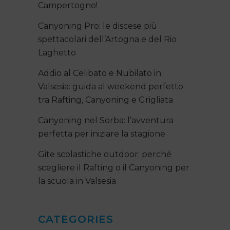
Campertogno!
Canyoning Pro: le discese più
spettacolari dell’Artogna e del Rio
Laghetto
Addio al Celibato e Nubilato in
Valsesia: guida al weekend perfetto
tra Rafting, Canyoning e Grigliata
Canyoning nel Sorba: l’avventura
perfetta per iniziare la stagione
Gite scolastiche outdoor: perché
scegliere il Rafting o il Canyoning per
la scuola in Valsesia
CATEGORIES