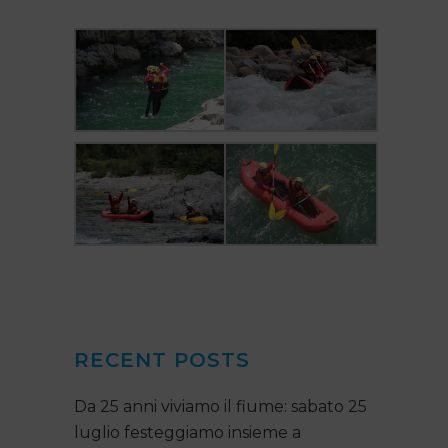
RECENT POSTS
Da 25 anni viviamo il fiume: sabato 25
luglio festeggiamo insieme a