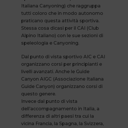
Italiana Canyoning) che raggruppa
tutti coloro che in modo autonomo
praticano questa attività sportiva.
Stessa cosa dicasi per il CAI (Club
Alpino Italiano) con le sue sezioni di
speleologia e Canyoning.
Dal punto di vista sportivo AIC e CAI
organizzano corsi per principianti e
livelli avanzati. Anche le Guide
Canyon AIGC (Associazione Italiana
Guide Canyon) organizzano corsi di
questo genere.
Invece dal punto di vista
dell’accompagnamento in Italia, a
differenza di altri paesi tra cui la
vicina Francia, la Spagna, la Svizzera,