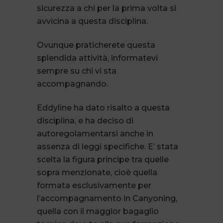
sicurezza a chi per la prima volta si
avvicina a questa disciplina.
Ovunque praticherete questa
splendida attività, informatevi
sempre su chi vi sta
accompagnando.
Eddyline ha dato risalto a questa
disciplina, e ha deciso di
autoregolamentarsi anche in
assenza di leggi specifiche. E’ stata
scelta la figura principe tra quelle
sopra menzionate, cioè quella
formata esclusivamente per
l’accompagnamento in Canyoning,
quella con il maggior bagaglio