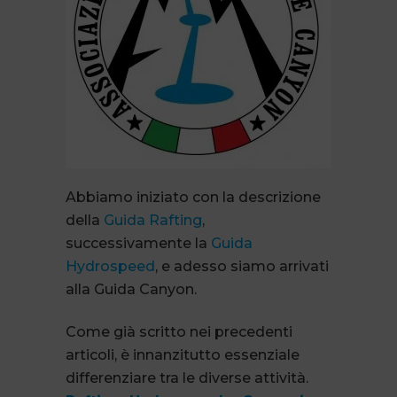
Abbiamo iniziato con la descrizione
della
Guida Rafting
,
successivamente la
Guida
Hydrospeed
, e adesso siamo arrivati
alla Guida Canyon.
Come già scritto nei precedenti
articoli, è innanzitutto essenziale
differenziare tra le diverse attività.