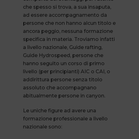
che spesso si trova, a sua insaputa,
ad essere accompagnamento da
persone che non hanno alcun titolo e
ancora peggio, nessuna formazione
specifica in materia. Troviamo infatti
a livello nazionale, Guide rafting,
Guide Hydrospeed, persone che
hanno seguito un corso di primo
livello (per principianti) AIC o CAI, o
addirittura persone senza titolo
assoluto che accompagnano
abitualmente persone in canyon.
Le uniche figure ad avere una
formazione professionale a livello
nazionale sono: