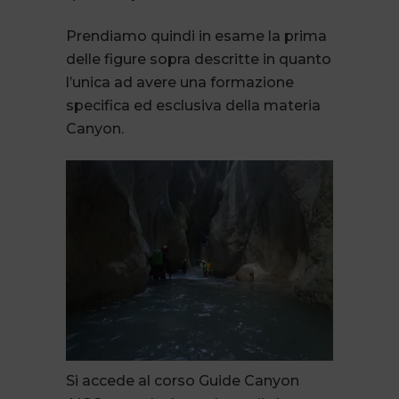
Prendiamo quindi in esame la prima
delle figure sopra descritte in quanto
l’unica ad avere una formazione
specifica ed esclusiva della materia
Canyon.
Si accede al corso Guide Canyon