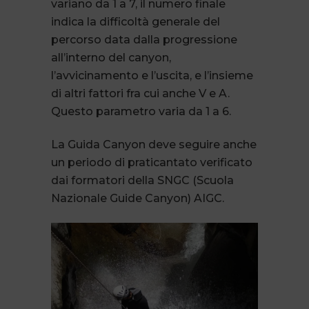
variano da 1 a 7, il numero finale
indica la difficoltà generale del
percorso data dalla progressione
all’interno del canyon,
l’avvicinamento e l’uscita, e l’insieme
di altri fattori fra cui anche V e A.
Questo parametro varia da 1 a 6.
La Guida Canyon deve seguire anche
un periodo di praticantato verificato
dai formatori della SNGC (Scuola
Nazionale Guide Canyon) AIGC.