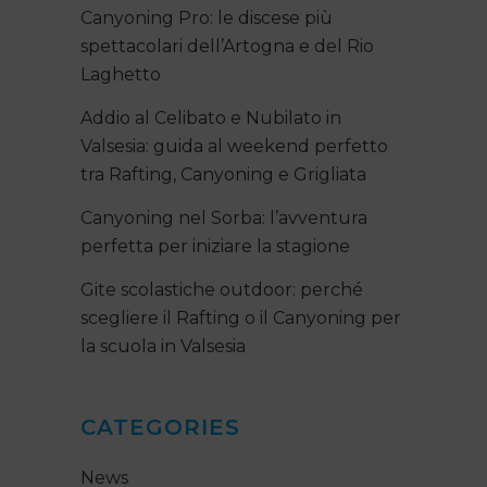
Canyoning Pro: le discese più
spettacolari dell’Artogna e del Rio
Laghetto
Addio al Celibato e Nubilato in
Valsesia: guida al weekend perfetto
tra Rafting, Canyoning e Grigliata
Canyoning nel Sorba: l’avventura
perfetta per iniziare la stagione
Gite scolastiche outdoor: perché
scegliere il Rafting o il Canyoning per
la scuola in Valsesia
CATEGORIES
News