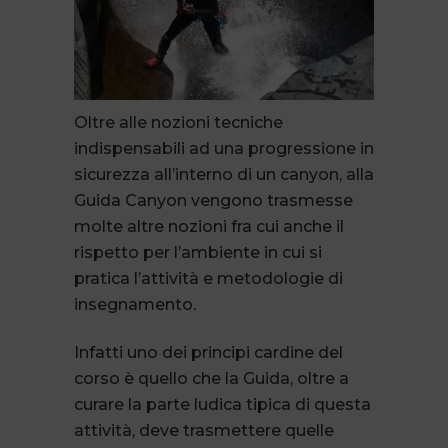
Oltre alle nozioni tecniche
indispensabili ad una progressione in
sicurezza all’interno di un canyon, alla
Guida Canyon vengono trasmesse
molte altre nozioni fra cui anche il
rispetto per l’ambiente in cui si
pratica l’attività e metodologie di
insegnamento.
Infatti uno dei principi cardine del
corso è quello che la Guida, oltre a
curare la parte ludica tipica di questa
attività, deve trasmettere quelle