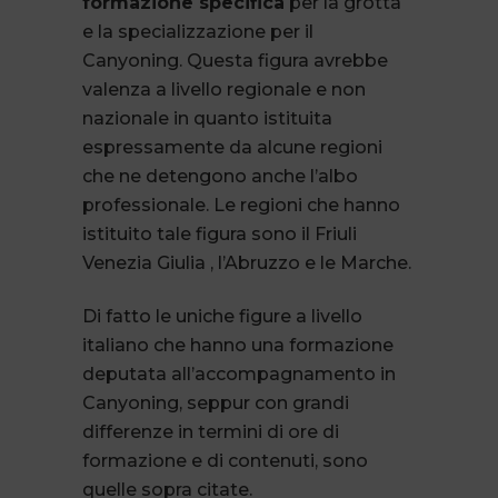
formazione specifica
per la grotta
e la specializzazione per il
Canyoning. Questa figura avrebbe
valenza a livello regionale e non
nazionale in quanto istituita
espressamente da alcune regioni
che ne detengono anche l’albo
professionale. Le regioni che hanno
istituito tale figura sono il Friuli
Venezia Giulia , l’Abruzzo e le Marche.
Di fatto le uniche figure a livello
italiano che hanno una formazione
deputata all’accompagnamento in
Canyoning, seppur con grandi
differenze in termini di ore di
formazione e di contenuti, sono
quelle sopra citate.