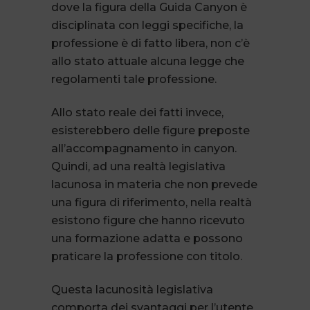
dove la figura della Guida Canyon è
disciplinata con leggi specifiche, la
professione è di fatto libera, non c’è
allo stato attuale alcuna legge che
regolamenti tale professione.
Allo stato reale dei fatti invece,
esisterebbero delle figure preposte
all’accompagnamento in canyon.
Quindi, ad una realtà legislativa
lacunosa in materia che non prevede
una figura di riferimento, nella realtà
esistono figure che hanno ricevuto
una formazione adatta e possono
praticare la professione con titolo.
Questa lacunosità legislativa
comporta dei svantaggi per l’utente