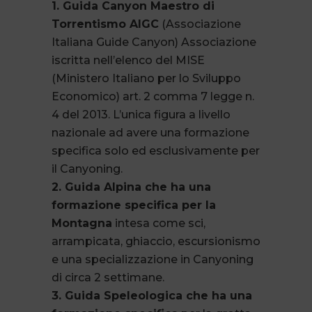
1. Guida Canyon Maestro di
Torrentismo AIGC
(Associazione
Italiana Guide Canyon) Associazione
iscritta nell’elenco del MISE
(Ministero Italiano per lo Sviluppo
Economico) art. 2 comma 7 legge n.
4 del 2013. L’unica figura a livello
nazionale ad avere una formazione
specifica solo ed esclusivamente per
il Canyoning.
2. Guida Alpina che ha una
formazione specifica per la
Montagna
intesa come sci,
arrampicata, ghiaccio, escursionismo
e una specializzazione in Canyoning
di circa 2 settimane.
3. Guida Speleologica che ha una