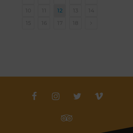
10
11
12
13
14
15
16
17
18