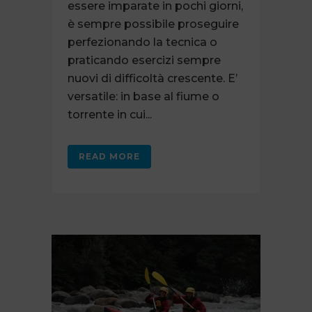
essere imparate in pochi giorni,
è sempre possibile proseguire
perfezionando la tecnica o
praticando esercizi sempre
nuovi di difficoltà crescente. E’
versatile: in base al fiume o
torrente in cui...
READ MORE