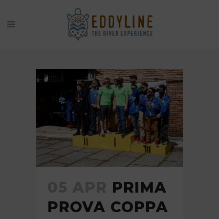
NEWS
05 APR
PRIMA
PROVA COPPA