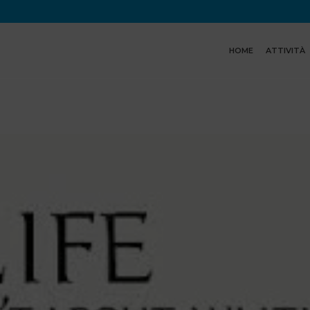
HOME
ATTIVITÀ
NEWS