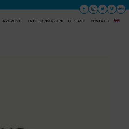
PROPOSTE
ENTI E CONVENZIONI
CHI SIAMO
CONTATTI