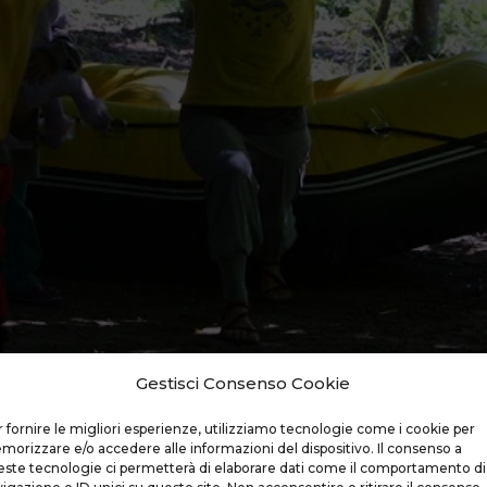
Gestisci Consenso Cookie
 fornire le migliori esperienze, utilizziamo tecnologie come i cookie per
orizzare e/o accedere alle informazioni del dispositivo. Il consenso a
ste tecnologie ci permetterà di elaborare dati come il comportamento di