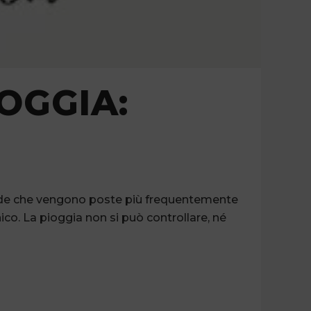
OGGIA:
ande che vengono poste più frequentemente
ico. La pioggia non si può controllare, né