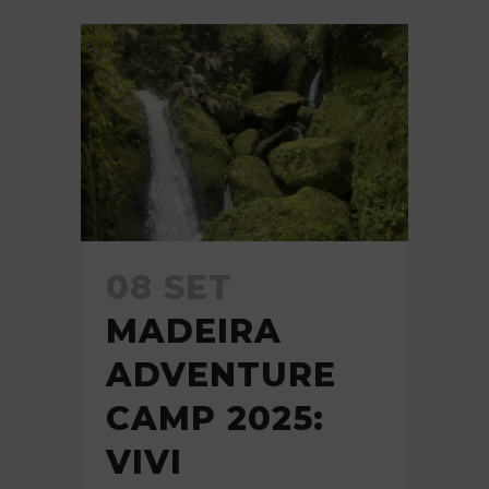
08 SET
MADEIRA
ADVENTURE
CAMP 2025:
VIVI