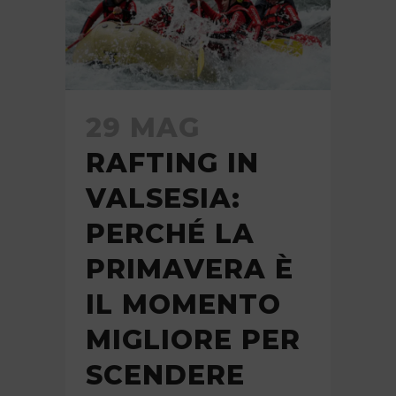
29 MAG
RAFTING IN
VALSESIA:
PERCHÉ LA
PRIMAVERA È
IL MOMENTO
MIGLIORE PER
SCENDERE