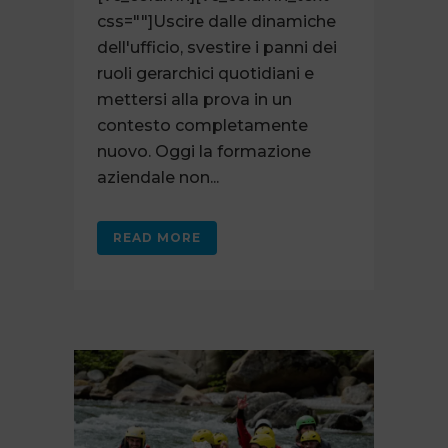
css=""]Uscire dalle dinamiche
dell'ufficio, svestire i panni dei
ruoli gerarchici quotidiani e
mettersi alla prova in un
contesto completamente
nuovo. Oggi la formazione
aziendale non...
READ MORE