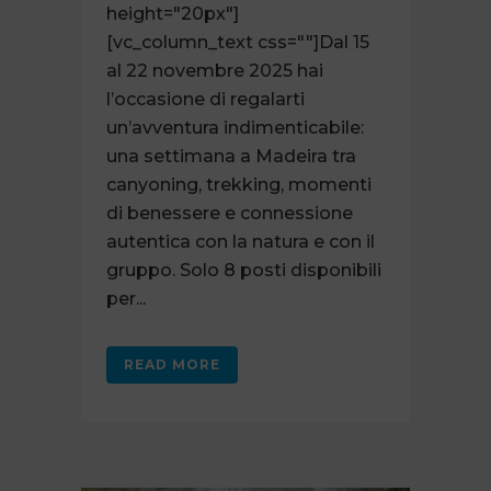
height="20px"]
[vc_column_text css=""]Dal 15
al 22 novembre 2025 hai
l’occasione di regalarti
un’avventura indimenticabile:
una settimana a Madeira tra
canyoning, trekking, momenti
di benessere e connessione
autentica con la natura e con il
gruppo. Solo 8 posti disponibili
per...
READ MORE