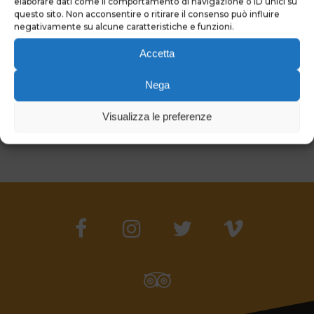
elaborare dati come il comportamento di navigazione o ID unici su
questo sito. Non acconsentire o ritirare il consenso può influire
negativamente su alcune caratteristiche e funzioni.
Accetta
Nega
Visualizza le preferenze