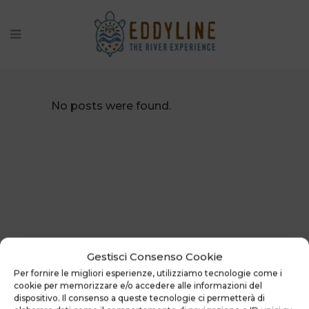
ARCHIVE
No posts were found.
Gestisci Consenso Cookie
Per fornire le migliori esperienze, utilizziamo tecnologie come i
cookie per memorizzare e/o accedere alle informazioni del
dispositivo. Il consenso a queste tecnologie ci permetterà di