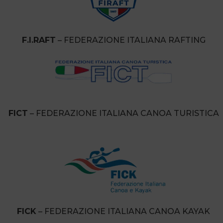
F.I.RAFT
– FEDERAZIONE ITALIANA RAFTING
FICT
– FEDERAZIONE ITALIANA CANOA TURISTICA
FICK
– FEDERAZIONE ITALIANA CANOA KAYAK